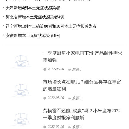
天津新增4例本土无症状感染者
河北省新增本土无症状感染者4例
辽宁新增1例本土确诊病例和10例本土无症状感染者
安徽新增本土无症状感染者8例
一季度厨房小家电再下滑 产品黏性需求
需加强
2022-05-20
来源：
市场增长点在哪儿？细分品类存在丰富
的增量红利
2022-05-20
来源：
劳模雷军还能“躺赢”吗？小米发布2022
一季度财报净利腰斩
2022-05-20
来源：