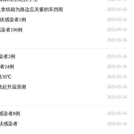
老人拿纸箱为路边忘关窗的车挡雨
2022-05-16
状感染者1例
2022-05-16
染者196例
2022-05-16
2022-05-16
染者2例
2022-05-16
者24例
2022-05-16
30℃
2022-05-16
掀起升温浪潮
2022-05-16
2022-05-16
感染者8例
2022-05-16
状感染者
2022-05-16