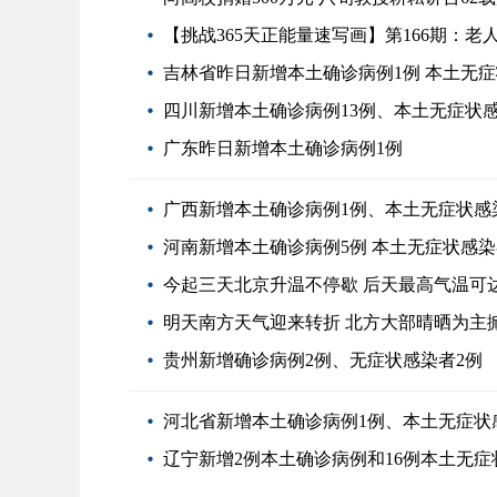
【挑战365天正能量速写画】第166期：
吉林省昨日新增本土确诊病例1例 本土无症
四川新增本土确诊病例13例、本土无症状感
广东昨日新增本土确诊病例1例
广西新增本土确诊病例1例、本土无症状感
河南新增本土确诊病例5例 本土无症状感染
今起三天北京升温不停歇 后天最高气温可达
明天南方天气迎来转折 北方大部晴晒为主
贵州新增确诊病例2例、无症状感染者2例
河北省新增本土确诊病例1例、本土无症状
辽宁新增2例本土确诊病例和16例本土无症