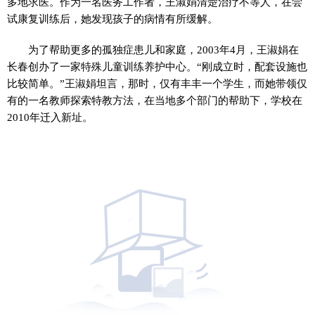
多地求医。作为一名医务工作者，王淑娟清楚治疗不等人，在尝
试康复训练后，她发现孩子的病情有所缓解。
为了帮助更多的孤独症患儿和家庭，2003年4月，王淑娟在
长春创办了一家特殊儿童训练养护中心。“刚成立时，配套设施也
比较简单。”王淑娟坦言，那时，仅有丰丰一个学生，而她带领仅
有的一名教师探索特教方法，在当地多个部门的帮助下，学校在
2010年迁入新址。