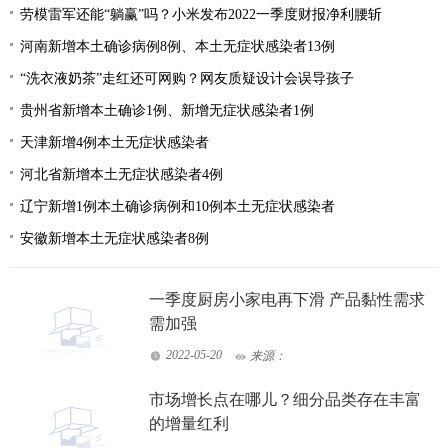
劳模雷军还能“躺赢”吗？小米发布2022一季度财报净利腰斩
河南新增本土确诊病例8例、本土无症状感染者13例
“洗衣液奶茶”走红还可网购？网友质疑设计会误导孩子
贵州省新增本土确诊1例、新增无症状感染者1例
天津新增4例本土无症状感染者
河北省新增本土无症状感染者4例
辽宁新增1例本土确诊病例和10例本土无症状感染者
安徽新增本土无症状感染者8例
一季度厨房小家电再下滑 产品黏性需求
需加强
2022-05-20
来源：
市场增长点在哪儿？细分品类存在丰富
的增量红利