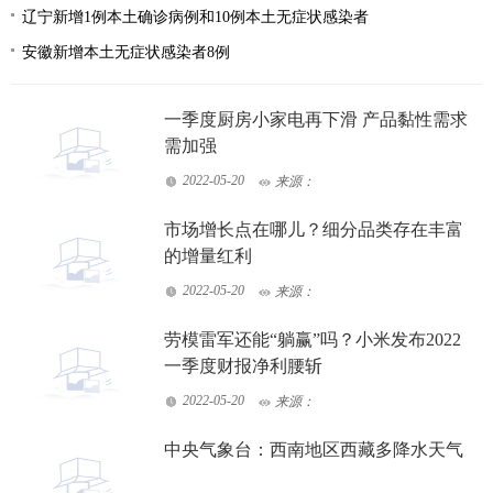
辽宁新增1例本土确诊病例和10例本土无症状感染者
安徽新增本土无症状感染者8例
一季度厨房小家电再下滑 产品黏性需求
需加强
2022-05-20
来源：
市场增长点在哪儿？细分品类存在丰富
的增量红利
2022-05-20
来源：
劳模雷军还能“躺赢”吗？小米发布2022
一季度财报净利腰斩
2022-05-20
来源：
中央气象台：西南地区西藏多降水天气