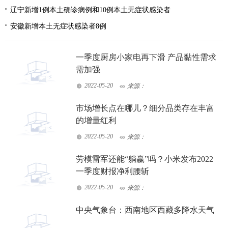
辽宁新增1例本土确诊病例和10例本土无症状感染者
安徽新增本土无症状感染者8例
一季度厨房小家电再下滑 产品黏性需求
需加强
2022-05-20
来源：
市场增长点在哪儿？细分品类存在丰富
的增量红利
2022-05-20
来源：
劳模雷军还能“躺赢”吗？小米发布2022
一季度财报净利腰斩
2022-05-20
来源：
中央气象台：西南地区西藏多降水天气