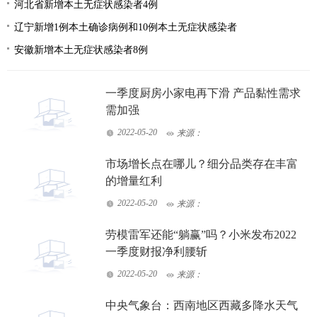
河北省新增本土无症状感染者4例
辽宁新增1例本土确诊病例和10例本土无症状感染者
安徽新增本土无症状感染者8例
一季度厨房小家电再下滑 产品黏性需求
需加强
2022-05-20
来源：
市场增长点在哪儿？细分品类存在丰富
的增量红利
2022-05-20
来源：
劳模雷军还能“躺赢”吗？小米发布2022
一季度财报净利腰斩
2022-05-20
来源：
中央气象台：西南地区西藏多降水天气