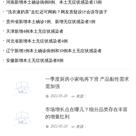
河南新增本土确诊病例8例、本土无症状感染者13例
“洗衣液奶茶”走红还可网购？网友质疑设计会误导孩子
贵州省新增本土确诊1例、新增无症状感染者1例
天津新增4例本土无症状感染者
河北省新增本土无症状感染者4例
辽宁新增1例本土确诊病例和10例本土无症状感染者
安徽新增本土无症状感染者8例
一季度厨房小家电再下滑 产品黏性需求
需加强
2022-05-20
来源：
市场增长点在哪儿？细分品类存在丰富
的增量红利
2022-05-20
来源：