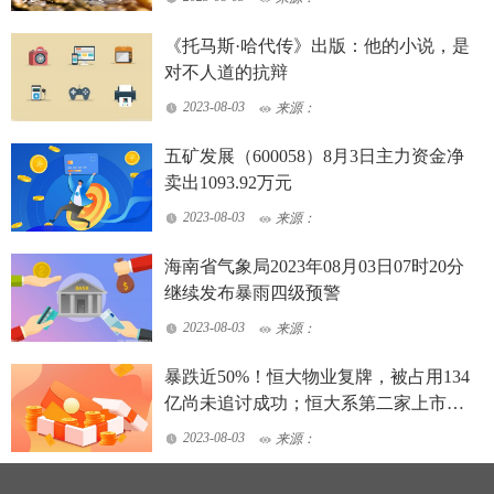
《托马斯·哈代传》出版：他的小说，是
对不人道的抗辩
2023-08-03
来源：
五矿发展（600058）8月3日主力资金净
卖出1093.92万元
2023-08-03
来源：
海南省气象局2023年08月03日07时20分
继续发布暴雨四级预警
2023-08-03
来源：
暴跌近50%！恒大物业复牌，被占用134
亿尚未追讨成功；恒大系第二家上市公
司迎来复牌
2023-08-03
来源：