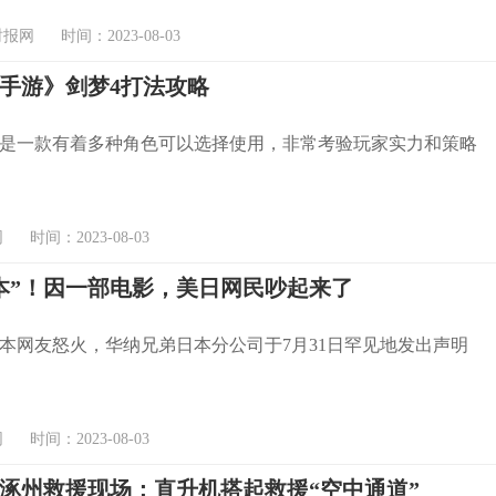
网 时间：2023-08-03
手游》剑梦4打法攻略
是一款有着多种角色可以选择使用，非常考验玩家实力和策略
时间：2023-08-03
本”！因一部电影，美日网民吵起来了
本网友怒火，华纳兄弟日本分公司于7月31日罕见地发出声明
时间：2023-08-03
涿州救援现场：直升机搭起救援“空中通道”