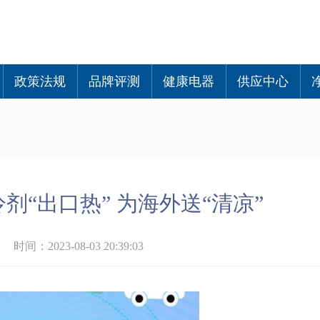
政策法规
品牌评测
健康电器
供应中心
剂“出口热” 为海外送“清凉”
间：2023-08-03 20:39:03