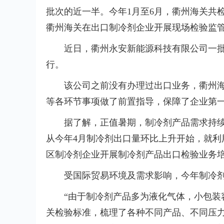
批次的近一半。今年1月至6月，衢州海关共检验出
衢州海关在出口制冷剂企业开展现场检验监管
近日，衢州永安新能源科技有限公司一批
行。
该公司之前没有办理过出口业务，衢州
等各环节事项做了前置指导，保障了企业第
据了解，正值暑期，制冷剂产品需求持
从今年4月制冷剂出口量环比上升开始，就
区制冷剂企业开展制冷剂产品出口检验业务
受国际贸易环境及需求影响，今年制冷
“由于制冷剂产品多为液化气体，小包装
关检验标准，梳理了各种不同产品、不同压