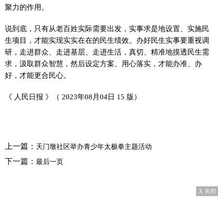
聚力的作用。
说到底，只有从老百姓实际需要出发，实事求是地设置、实施民
生项目，才能实现实实在在的民生绩效。办好民生实事要重视调
研，走进群众、走进基层、走进生活，真切、精准地摸透民生需
求，汲取群众智慧，然后设定方案、用心落实，才能办准、办
好，才能更合民心。
《 人民日报 》（ 2023年08月04日 15 版）
上一篇：
天门墩社区举办青少年太极拳主题活动
下一篇：
最后一页
X 关闭