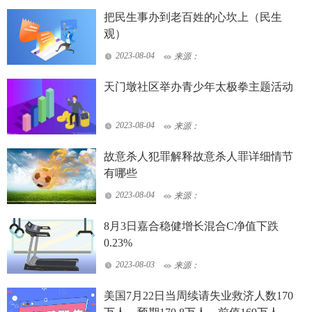
把民生事办到老百姓的心坎上（民生
观）
2023-08-04
来源：
天门墩社区举办青少年太极拳主题活动
2023-08-04
来源：
故意杀人犯罪解释故意杀人罪详细情节
有哪些
2023-08-04
来源：
8月3日嘉合稳健增长混合C净值下跌
0.23%
2023-08-03
来源：
美国7月22日当周续请失业救济人数170