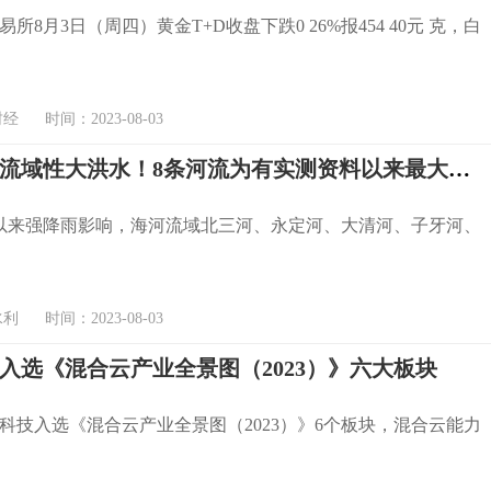
所8月3日（周四）黄金T+D收盘下跌0 26%报454 40元 克，白
 时间：2023-08-03
海河发生流域性大洪水！8条河流为有实测资料以来最大洪水
日以来强降雨影响，海河流域北三河、永定河、大清河、子牙河、
 时间：2023-08-03
入选《混合云产业全景图（2023）》六大板块
科技入选《混合云产业全景图（2023）》6个板块，混合云能力