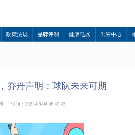
政策法规
品牌评测
健康电器
供应中心
主，乔丹声明：球队未来可期
时间：2023-08-04 08:42:43