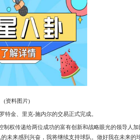
(资料图片)
普罗特金、里克-施内尔的交易正式完成。
控制权传递给两位成功的富有创新和战略眼光的领导人加
队的未来感到兴奋，我将继续支持球队。做好我在未来的