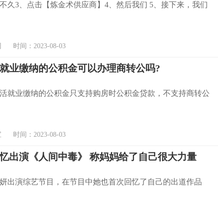
、不久3、点击【炼金术供应商】4、然后我们 5、接下来，我们
时间：2023-08-03
就业缴纳的公积金可以办理商转公吗?
活就业缴纳的公积金只支持购房时公积金贷款，不支持商转公
时间：2023-08-03
忆出演《人间中毒》 称妈妈给了自己很大力量
妍出演综艺节目，在节目中她也首次回忆了自己的出道作品