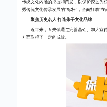
传统文化内涵的挖掘和阐发，以保护挖掘为
秀传统文化传承发展的“标杆”，全面打响“在
聚焦历史名人 打造朱子文化品牌
近年来，五夫镇通过完善基础、加大宣
方面取得了一定的成效。