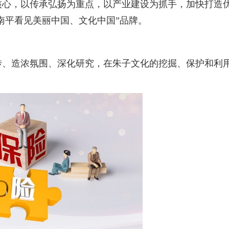
核心，以传承弘扬为重点，以产业建设为抓手，加快打造
南平看见美丽中国、文化中国”品牌。
传、造浓氛围、深化研究，在朱子文化的挖掘、保护和利