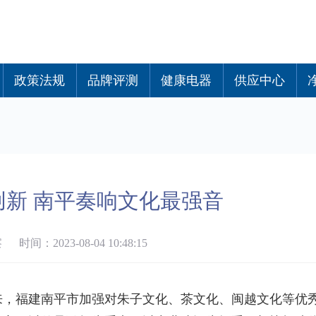
政策法规
品牌评测
健康电器
供应中心
创新 南平奏响文化最强音
间：2023-08-04 10:48:15
来，福建南平市加强对朱子文化、茶文化、闽越文化等优