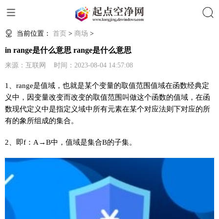
搜索
当前位置：
首页
>
商场
>
in range是什么意思 range是什么意思
来源：互联网 时间：2023-08-04 14:57:08
1、range是值域，也就是某个变量的取值范围值域在函数经典定
义中，因变量改变而改变的取值范围叫做这个函数的值域，在函
数现代定义中是指定义域中所有元素在某个对应法则下对应的所
有的象所组成的集合。
2、即f：A→B中，值域是集合B的子集。