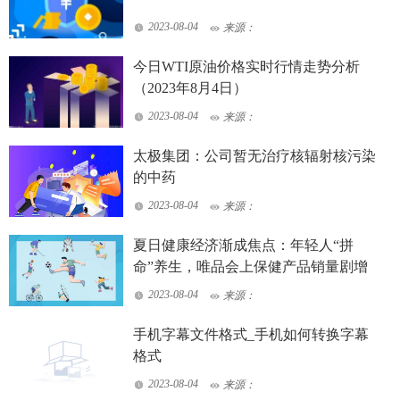
2023-08-04
来源：
今日WTI原油价格实时行情走势分析
（2023年8月4日）
2023-08-04
来源：
太极集团：公司暂无治疗核辐射核污染
的中药
2023-08-04
来源：
夏日健康经济渐成焦点：年轻人“拼
命”养生，唯品会上保健产品销量剧增
2023-08-04
来源：
手机字幕文件格式_手机如何转换字幕
格式
2023-08-04
来源：