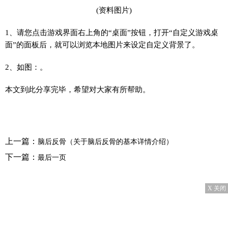
(资料图片)
1、请您点击游戏界面右上角的“桌面”按钮，打开“自定义游戏桌
面”的面板后，就可以浏览本地图片来设定自定义背景了。
2、如图：。
本文到此分享完毕，希望对大家有所帮助。
上一篇：
脑后反骨（关于脑后反骨的基本详情介绍）
下一篇：
最后一页
X 关闭