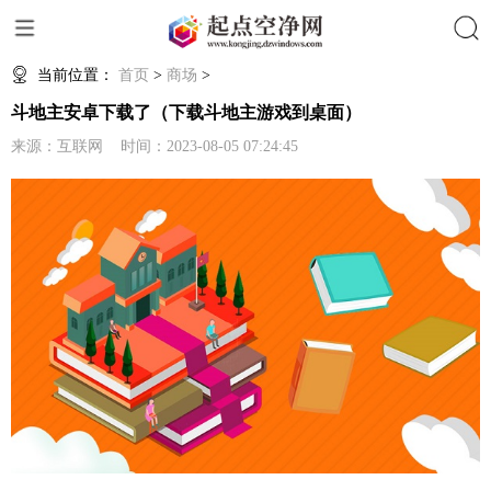
搜索
当前位置：
首页
>
商场
>
斗地主安卓下载了（下载斗地主游戏到桌面）
来源：互联网 时间：2023-08-05 07:24:45