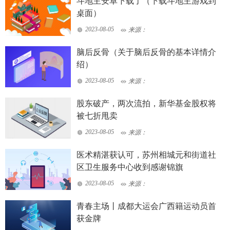
斗地主安卓下载了（下载斗地主游戏到
桌面）
2023-08-05
来源：
脑后反骨（关于脑后反骨的基本详情介
绍）
2023-08-05
来源：
股东破产，两次流拍，新华基金股权将
被七折甩卖
2023-08-05
来源：
医术精湛获认可，苏州相城元和街道社
区卫生服务中心收到感谢锦旗
2023-08-05
来源：
青春主场丨成都大运会广西籍运动员首
获金牌