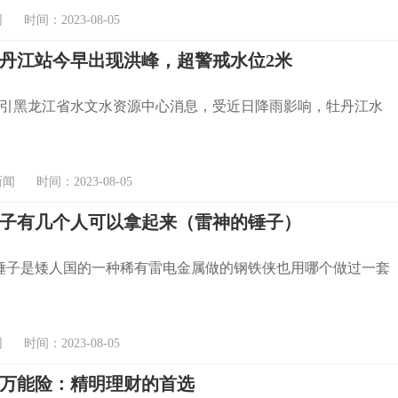
时间：2023-08-05
丹江站今早出现洪峰，超警戒水位2米
引黑龙江省水文水资源中心消息，受近日降雨影响，牡丹江水
 时间：2023-08-05
子有几个人可以拿起来（雷神的锤子）
锤子是矮人国的一种稀有雷电金属做的钢铁侠也用哪个做过一套
时间：2023-08-05
万能险：精明理财的首选