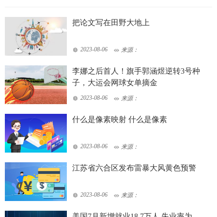
把论文写在田野大地上
2023-08-06
来源：
李娜之后首人！旗手郭涵煜逆转3号种
子，大运会网球女单摘金
2023-08-06
来源：
什么是像素映射 什么是像素
2023-08-06
来源：
江苏省六合区发布雷暴大风黄色预警
2023-08-06
来源：
美国7月新增就业18.7万人 失业率为