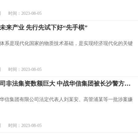
时间：2023-08-05
未来产业 先行先试下好“先手棋”
体系是现代化国家的物质技术基础，是实现经济现代化的关键
时间：2023-08-05
在湘子公司非法集资数额巨大 中战华信集团被长沙警方立案侦查
华信集团有限公司法定代表人刘某安、高管浦某等一批涉案嫌
时间：2023-08-05