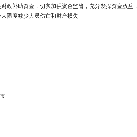
央财政补助资金，切实加强资金监管，充分发挥资金效益
最大限度减少人员伤亡和财产损失。
上市