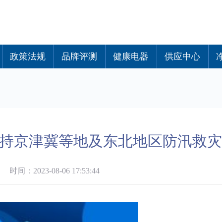
政策法规
品牌评测
健康电器
供应中心
支持京津冀等地及东北地区防汛救灾
间：2023-08-06 17:53:44