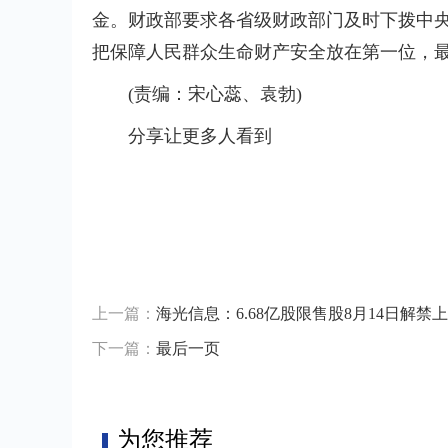
金。财政部要求各省级财政部门及时下拨中
把保障人民群众生命财产安全放在第一位，
(责编：宋心蕊、袁勃)
分享让更多人看到
标签：
上一篇：
海光信息：6.68亿股限售股8月14日解禁
下一篇：
最后一页
为您推荐