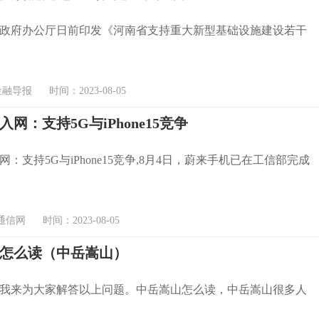
政府办公厅日前印发《河南省支持重大新型基础设施建设若干
导报 时间：2023-08-05
网：支持5G与iPhone15竞争
：支持5G与iPhone15竞争,8月4日，蔚来手机已在工信部完成
通信网 时间：2023-08-05
怎么读（中岳嵩山）
我来为大家解答以上问题。中岳嵩山怎么读，中岳嵩山很多人