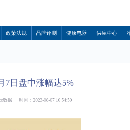
政策法规
品牌评测
健康电器
供应中心
月7日盘中涨幅达5%
数据 时间：2023-08-07 10:54:50