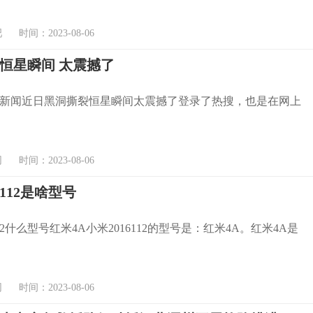
时间：2023-08-06
恒星瞬间 太震撼了
新闻近日黑洞撕裂恒星瞬间太震撼了登录了热搜，也是在网上
时间：2023-08-06
6112是啥型号
112什么型号红米4A小米2016112的型号是：红米4A。红米4A是
时间：2023-08-06