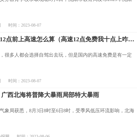
时间：2023-08-07
高速免费12点前上高速怎么算（高速12点免费我十点上咋收费）
，很多人都会选择自驾出去玩，但是国内的高速免费是有一定
时间：2023-08-07
 广西北海将普降大暴雨局部特大暴雨
气象局获悉，8月3日8时至6日8时，受季风低压环流影响，北海
网 时间：2023-08-06