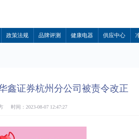
政策法规
品牌评测
健康电器
供应中心
华鑫证券杭州分公司被责令改正
时间：2023-08-07 12:47:27