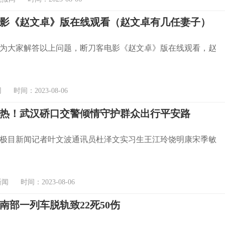
影《赵文卓》版在线观看（赵文卓有几任妻子）
为大家解答以上问题，断刀客电影《赵文卓》版在线观看，赵
时间：2023-08-06
热！武汉硚口交警倾情守护群众出行平安路
极目新闻记者叶文波通讯员杜泽文实习生王江玲饶明康宋季敏
 时间：2023-08-06
南部一列车脱轨致22死50伤