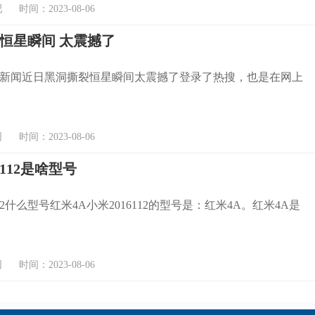
时间：2023-08-06
恒星瞬间 太震撼了
新闻近日黑洞撕裂恒星瞬间太震撼了登录了热搜，也是在网上
时间：2023-08-06
6112是啥型号
112什么型号红米4A小米2016112的型号是：红米4A。红米4A是
时间：2023-08-06