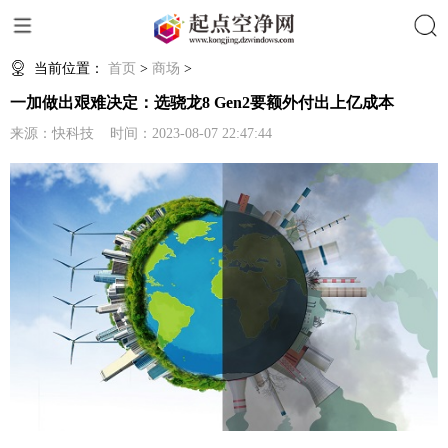
搜索
当前位置：
首页
>
商场
>
一加做出艰难决定：选骁龙8 Gen2要额外付出上亿成本
来源：快科技 时间：2023-08-07 22:47:44