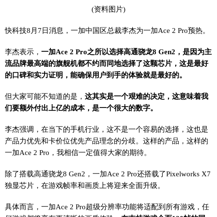
(资料图片)
快科技8月7日消息，一加中国区总裁李杰为一加Ace 2 Pro预热。
李杰表示，
一加Ace 2 Pro之所以选择高通骁龙8 Gen2，是因为主
流品牌最高端的旗舰机都不约而同地选择了这颗芯片，这是最好
的口碑和实力证明，能确保用户到手的体验就是最好的。
但大家可能不知道的是，
这其实是一个艰难的决定，这意味着我
们要额外付出上亿的成本，是一个很大的数字。
李杰强调，在当下的手机行业，这不是一个容易的选择，这也是
产品力优先和卡价位优先产品理念的分歧。这样的产品，这样的
一加Ace 2 Pro，我相信一定值得大家的期待。
除了搭载高通骁龙8 Gen2，一加Ace 2 Pro还搭载了Pixelworks X7
独显芯片，在游戏帧率和画质上将迎来全面升级。
具体而言，一加Ace 2 Pro超级分辨率功能将适配到所有游戏，任