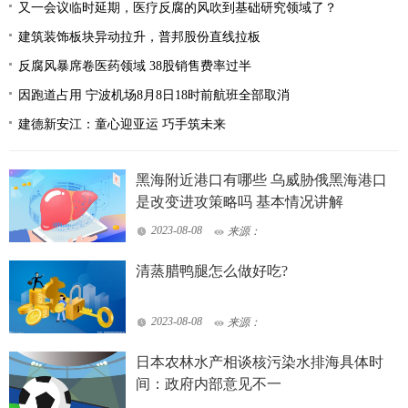
又一会议临时延期，医疗反腐的风吹到基础研究领域了？
建筑装饰板块异动拉升，普邦股份直线拉板
反腐风暴席卷医药领域 38股销售费率过半
因跑道占用 宁波机场8月8日18时前航班全部取消
建德新安江：童心迎亚运 巧手筑未来
黑海附近港口有哪些 乌威胁俄黑海港口
是改变进攻策略吗 基本情况讲解
2023-08-08
来源：
清蒸腊鸭腿怎么做好吃?
2023-08-08
来源：
日本农林水产相谈核污染水排海具体时
间：政府内部意见不一