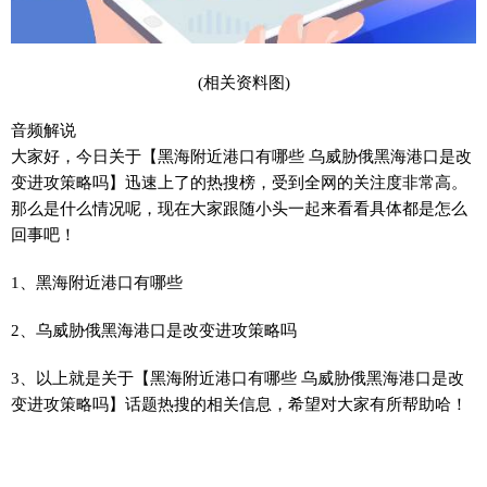
(相关资料图)
音频解说
大家好，今日关于【黑海附近港口有哪些 乌威胁俄黑海港口是改
变进攻策略吗】迅速上了的热搜榜，受到全网的关注度非常高。
那么是什么情况呢，现在大家跟随小头一起来看看具体都是怎么
回事吧！
1、黑海附近港口有哪些
2、乌威胁俄黑海港口是改变进攻策略吗
3、以上就是关于【黑海附近港口有哪些 乌威胁俄黑海港口是改
变进攻策略吗】话题热搜的相关信息，希望对大家有所帮助哈！