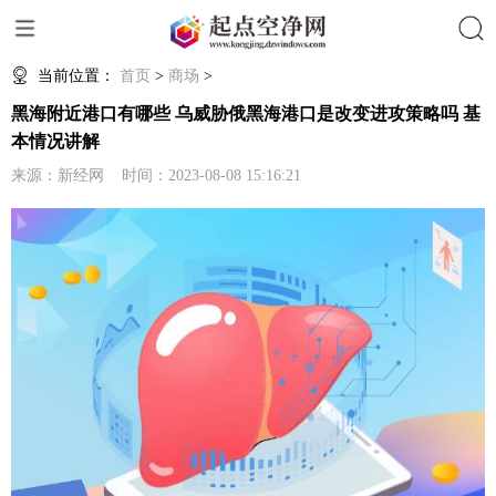
搜索
当前位置：
首页
>
商场
>
黑海附近港口有哪些 乌威胁俄黑海港口是改变进攻策略吗 基
本情况讲解
来源：新经网 时间：2023-08-08 15:16:21