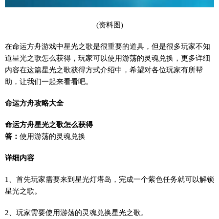
(资料图)
在命运方舟游戏中星光之歌是很重要的道具，但是很多玩家不知
道星光之歌怎么获得，玩家可以使用游荡的灵魂兑换，更多详细
内容在这篇星光之歌获得方式介绍中，希望对各位玩家有所帮
助，让我们一起来看看吧。
命运方舟攻略大全
命运方舟星光之歌怎么获得
答：
使用游荡的灵魂兑换
详细内容
1、首先玩家需要来到星光灯塔岛，完成一个紫色任务就可以解锁
星光之歌。
2、玩家需要使用游荡的灵魂兑换星光之歌。