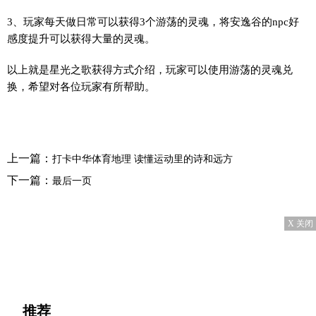
3、玩家每天做日常可以获得3个游荡的灵魂，将安逸谷的npc好
感度提升可以获得大量的灵魂。
以上就是星光之歌获得方式介绍，玩家可以使用游荡的灵魂兑
换，希望对各位玩家有所帮助。
上一篇：
打卡中华体育地理 读懂运动里的诗和远方
下一篇：
最后一页
X 关闭
推荐