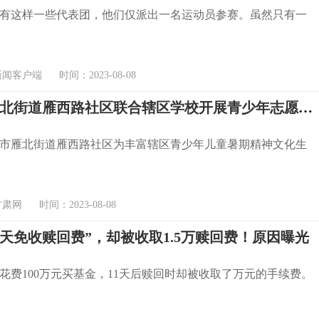
有这样一些代表团，他们仅派出一名运动员参赛。虽然只有一
客户端 时间：2023-08-08
兰州市雁北街道雁西路社区联合辖区学校开展青少年志愿活动
市雁北街道雁西路社区为丰富辖区青少年儿童暑期精神文化生
网 时间：2023-08-08
7天免收赎回费”，却被收取1.5万赎回费！原因曝光
花费100万元买基金，11天后赎回时却被收取了万元的手续费。