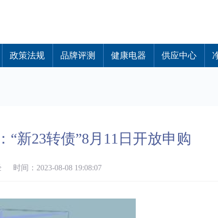
政策法规
品牌评测
健康电器
供应中心
H)：“新23转债”8月11日开放申购
间：2023-08-08 19:08:07