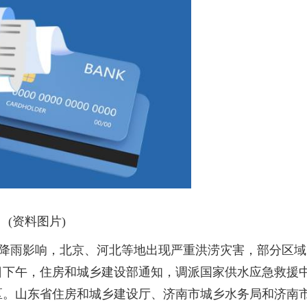
(资料图片)
连强降雨影响，北京、河北等地出现严重洪涝灾害，部分区域
日下午，住房和城乡建设部通知，调派国家供水应急救援
区。山东省住房和城乡建设厅、济南市城乡水务局和济南