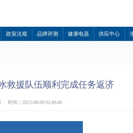
政策法规
品牌评测
健康电器
供应中心
水救援队伍顺利完成任务返济
间：2023-08-09 02:49:40