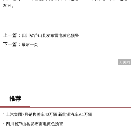
20%。
上一篇：
四川省芦山县发布雷电黄色预警
下一篇：
最后一页
X 关闭
推荐
上汽集团7月销售整车40万辆 新能源汽车9.1万辆
四川省芦山县发布雷电黄色预警