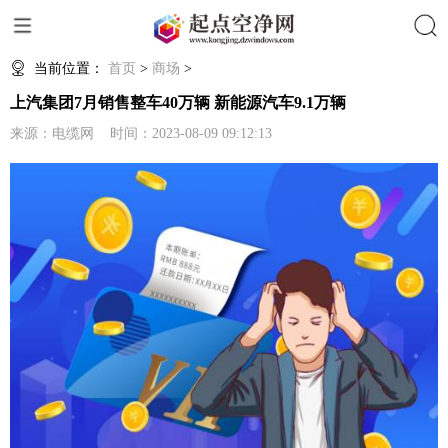
搜索
当前位置：
首页
>
商场
>
上汽集团7月销售整车40万辆 新能源汽车9.1万辆
来源：电缆网 时间：2023-08-09 09:12:13