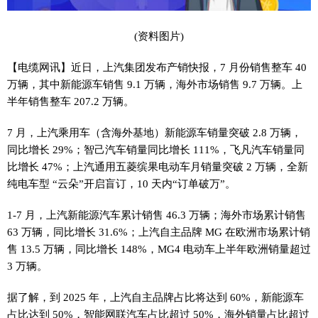
(资料图片)
【电缆网讯】近日，上汽集团发布产销快报，7 月份销售整车 40
万辆，其中新能源车销售 9.1 万辆，海外市场销售 9.7 万辆。上
半年销售整车 207.2 万辆。
7 月，上汽乘用车（含海外基地）新能源车销量突破 2.8 万辆，
同比增长 29%；智己汽车销量同比增长 111%，飞凡汽车销量同
比增长 47%；上汽通用五菱缤果电动车月销量突破 2 万辆，全新
纯电车型 “云朵”开启盲订，10 天内“订单破万”。
1-7 月，上汽新能源汽车累计销售 46.3 万辆；海外市场累计销售
63 万辆，同比增长 31.6%；上汽自主品牌 MG 在欧洲市场累计销
售 13.5 万辆，同比增长 148%，MG4 电动车上半年欧洲销量超过
3 万辆。
据了解，到 2025 年，上汽自主品牌占比将达到 60%，新能源车
占比达到 50%，智能网联汽车占比超过 50%，海外销量占比超过