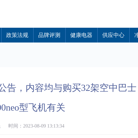
政策法规
品牌评测
健康电器
供应中心
)发布公告，内容均与购买32架空中巴士
200neo型飞机有关
间：2023-08-09 13:13:34