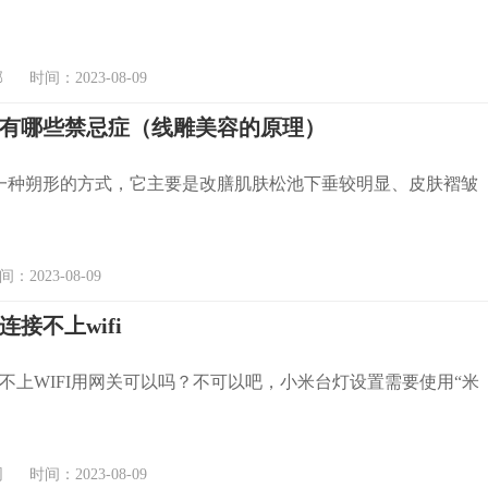
时间：2023-08-09
有哪些禁忌症（线雕美容的原理）
一种朔形的方式，它主要是改膳肌肤松池下垂较明显、皮肤褶皱
2023-08-09
接不上wifi
不上WIFI用网关可以吗？不可以吧，小米台灯设置需要使用“米
时间：2023-08-09