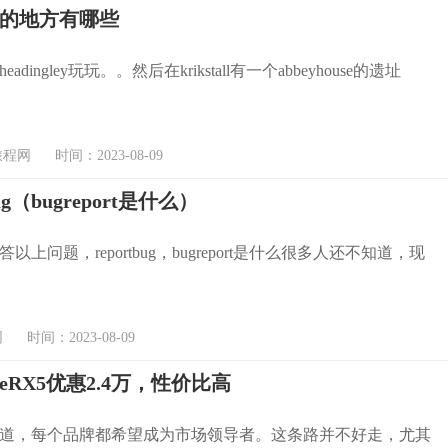
的地方有哪些
adingley玩玩。。然后在krikstall有一个abbeyhouse的遗址
网 时间：2023-08-09
 bug（bugreport是什么）
以上问题，reportbug，bugreport是什么很多人还不知道，现
时间：2023-08-09
eRX5优惠2.4万，性价比高
道，每个品牌都希望成为市场领导者。这条路并不好走，尤其