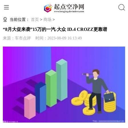
搜索
当前位置：
首页
>
商场
>
“8月大促来袭”15万的一汽-大众 ID.4 CROZZ更靠谱
来源：车市点评 时间：2023-08-09 16:13:49