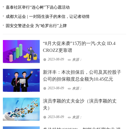
嘉泰社区举行“连心树”下说心愿活动
成都大运会 | 一封陌生孩子的来信，让记者动情
固安交警进企业 为“哈罗出行”上牌
“8月大促来袭”15万的一汽-大众 ID.4
CROZZ更靠谱
2023-08-09
来源：
新洋丰：本次担保后，公司及其控股子
公司的担保额度总金额为10.45亿元
2023-08-09
来源：
演员李颖的丈夫金沙（演员李颖的丈
夫）
2023-08-09
来源：