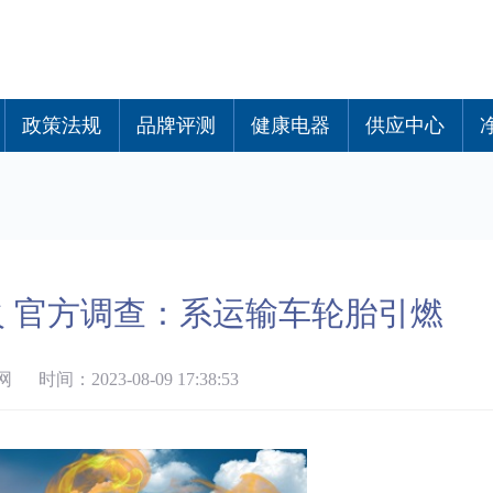
政策法规
品牌评测
健康电器
供应中心
 官方调查：系运输车轮胎引燃
时间：2023-08-09 17:38:53