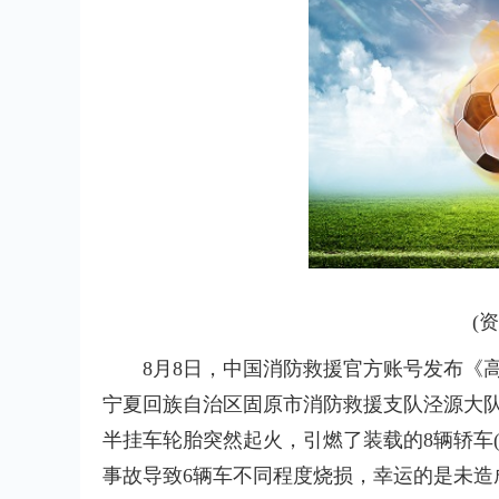
(
8月8日，中国消防救援官方账号发布《
宁夏回族自治区固原市消防救援支队泾源大队
半挂车轮胎突然起火，引燃了装载的8辆轿车(
事故导致6辆车不同程度烧损，幸运的是未造