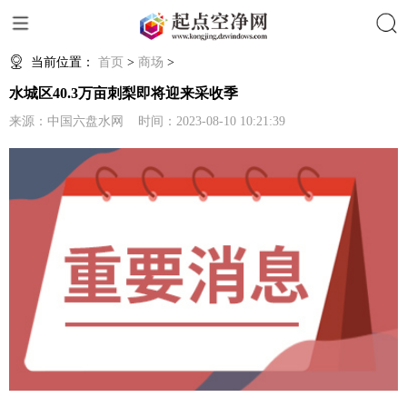
搜索
当前位置：
首页
>
商场
>
水城区40.3万亩刺梨即将迎来采收季
来源：中国六盘水网 时间：2023-08-10 10:21:39