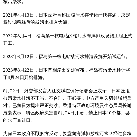
核污染水。
2021年4月13日，日本政府宣称因核污水存储罐已快存满，决定
将过滤稀释后的核污水排入大海。
2022年8月4日，福岛第一核电站的核污水海洋排放设施工程正式
开工。
2023年6月12日，福岛第一核电站核污水排海设施开始试运行。
2023年8月22日，日本首相岸田文雄宣布，福岛核污染水预计将
于8月24日开始排海。
8月22日，外交部发言人汪文斌在例行记者会上表示，日本强推
核污染水排海不正当、不合理、不必要，中方严重关切并强烈反
对，已向日方提出严正交涉。香港特区政府环境及生态局局长谢
展寰表示，特区政府决定自8月24日开始，禁止日本10个都、县
的水产品进口。
为何日本政府不顾多方反对，执意向海洋排放核污水？经过多核