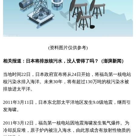
(资料图片仅供参考)
相关报道：日本将排放核污水，没人管得了吗？（澎湃新闻）
当地时间22日，日本政府宣布将从24日开始，将福岛第一核电站
核污染水排入海洋。未来30年，将有超过130万吨的核污染水被
排放进太平洋。
2011年3月11日，日本东北部太平洋地区发生9.0级地震，继而引
发海啸。
2011年3月12日，福岛第一核电站因地震海啸发生氢气爆炸。为
冷却反应堆，原子炉内被注入海水，由此形成含有放射性物质的