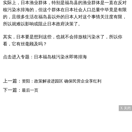
实际上，日本渔业群体，特别是福岛县的渔业群体是一直在反对
核污染水排海的，但这个群体在日本社会人口总量中毕竟是有限
的，且很多生活在福岛县以外的日本人对这个事情关注度有限，
所以就难以影响或阻止日本政府决策了。
其实，日本要是想到这些，也就不会排放核污染水了，所以你
看，它有丝毫顾及吗？
点击进入专题：日本福岛核污染水即将排海
上一篇：
资阳：政策解读进园区 确保民营企业享红利
下一篇：
最后一页
X 关闭