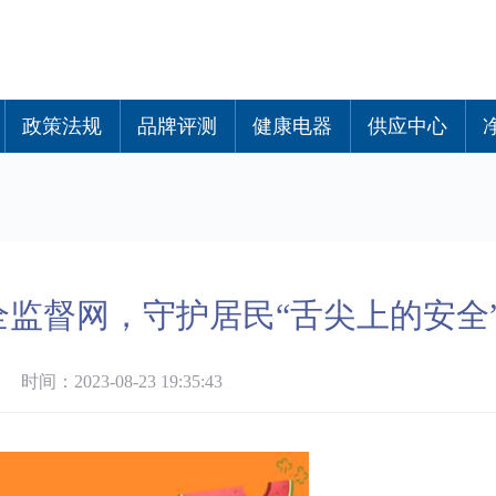
政策法规
品牌评测
健康电器
供应中心
全监督网，守护居民“舌尖上的安全
间：2023-08-23 19:35:43