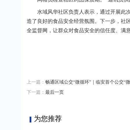
水域风华社区负责人表示，通过开展此
造了良好的食品安全经营氛围。下一步，社
全监督网，让群众对食品安全的信任度、满意
标签：
上一篇：
畅通区域公交“微循环”｜临安首个公交“微
下一篇：
最后一页
为您推荐