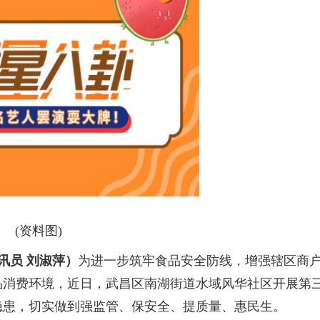
(资料图)
讯员 刘淑萍）
为进一步筑牢食品安全防线，增强辖区商
品消费环境，近日，武昌区南湖街道水域风华社区开展第
隐患，切实做到强监管、保安全、提质量、惠民生。