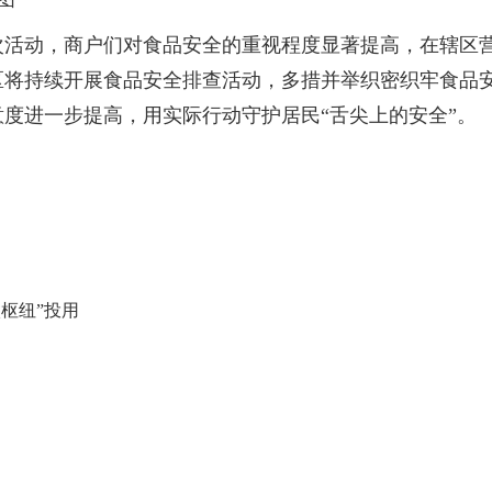
次活动，商户们对食品安全的重视程度显著提高，在辖区
区将持续开展食品安全排查活动，多措并举织密织牢食品
度进一步提高，用实际行动守护居民“舌尖上的安全”。
枢纽”投用