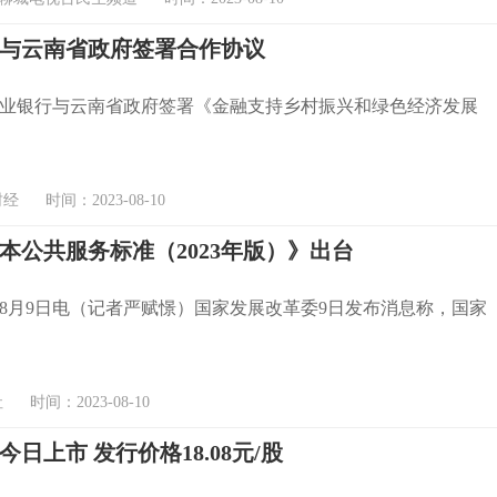
与云南省政府签署合作协议
农业银行与云南省政府签署《金融支持乡村振兴和绿色经济发展
 时间：2023-08-10
本公共服务标准（2023年版）》出台
8月9日电（记者严赋憬）国家发展改革委9日发布消息称，国家
时间：2023-08-10
日上市 发行价格18.08元/股