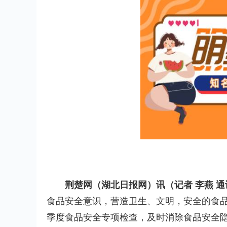
荆楚网（湖北日报网）讯（记者 李燕 通
食品安全意识，营造卫生、文明，安全的食
季度食品安全专项检查，及时消除食品安全