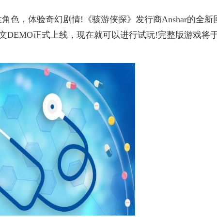
色，体验奇幻剧情!《骇游侠探》发行商Anshar的全新
文DEMO正式上线，现在就可以进行试玩!完整版游戏将