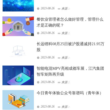
2023-08-26
来源：
餐饮业管理者怎么做好管理，管理什么
才是正确的呢？
2023-08-26
来源：
长远锂科08月25日被沪股通减持21.95万
股
2023-08-26
来源：
智能电混MPV亮相成都车展，江汽集团
智车矩阵再升级
2023-08-26
来源：
今日青年体验公众号靠谱吗（青年体）
2023-08-26
来源：