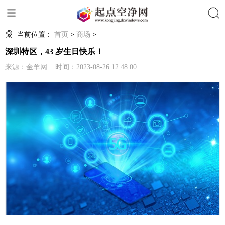
搜索
当前位置：
首页
>
商场
>
深圳特区，43 岁生日快乐！
来源：金羊网 时间：2023-08-26 12:48:00