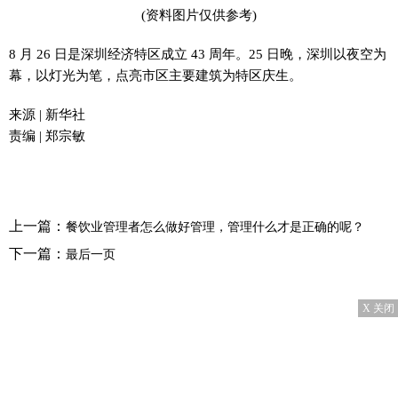
(资料图片仅供参考)
8 月 26 日是深圳经济特区成立 43 周年。25 日晚，深圳以夜空为
幕，以灯光为笔，点亮市区主要建筑为特区庆生。
来源 | 新华社
责编 | 郑宗敏
上一篇：
餐饮业管理者怎么做好管理，管理什么才是正确的呢？
下一篇：
最后一页
X 关闭