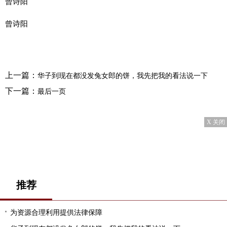
曾诗阳
曾诗阳
上一篇：
华子到现在都没发兔女郎的饼，我先把我的看法说一下
下一篇：
最后一页
X 关闭
推荐
为资源合理利用提供法律保障