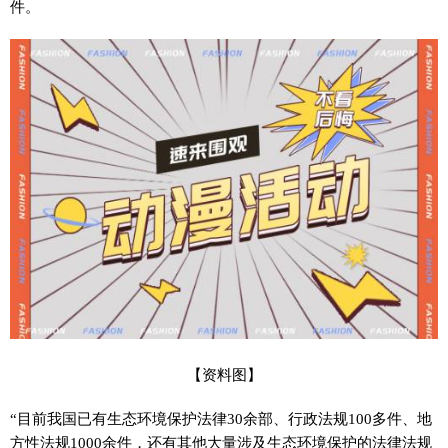
件。
【资料图】
“目前我国已有生态环境保护法律30余部、行政法规100多件、地
方性法规1000余件，还有其他大量涉及生态环境保护的法律法规