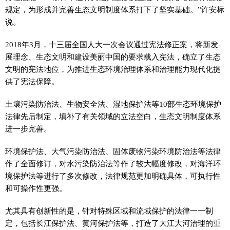
规定，为形成并完善生态文明制度体系打下了坚实基础。”许安标
说。
2018年3月，十三届全国人大一次会议通过宪法修正案，将新发
展理念、生态文明和建设美丽中国的要求载入宪法，确立了生态
文明的宪法地位，为推进生态环境治理体系和治理能力现代化提
供了宪法保障。
土壤污染防治法、生物安全法、湿地保护法等10部生态环境保护
法律先后制定，填补了有关领域的立法空白，生态文明制度体系
进一步完善。
环境保护法、大气污染防治法、固体废物污染环境防治法等法律
作了全面修订，对水污染防治法等作了较大幅度修改，对海洋环
境保护法等进行了多次修改，法律规范更加明确具体，可执行性
和可操作性更强。
尤其具有创新性的是，针对特殊区域和流域保护的法律一一制
定，包括长江保护法、黄河保护法等，打造了大江大河治理的重