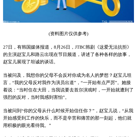
(资料图片仅供参考)
27日，有韩国媒体报道，8月26日，JTBC韩剧《这爱无法抗拒》
的主演赵宝儿和路云出现在节目频道，讲述了各种各样的故事，
赵宝儿展现了坦诚的谈话。
当被问及，我想你的父母不会反对你成为名人的梦想？赵宝儿坦
言，“我的父母反对我作为演员出道”，“一开始有点严厉”。她接
着说：“当时住在大田，当我说要去首尔演戏时，一开始就遭到了
强烈的反对，当时我感到害怕”。
当被问到“你的父母从什么时候开始信任你？”，赵宝儿说，“从我
开始感受到工作的快乐，而不是辛苦和痛苦的那一刻起，他们就
用积极的眼光看待我。”