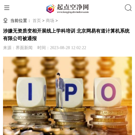
搜索
当前位置：
首页
>
商场
>
涉嫌无资质变相开展线上学科培训 北京网易有道计算机系统
有限公司被通报
来源：界面新闻 时间：2023-08-28 12:02:22