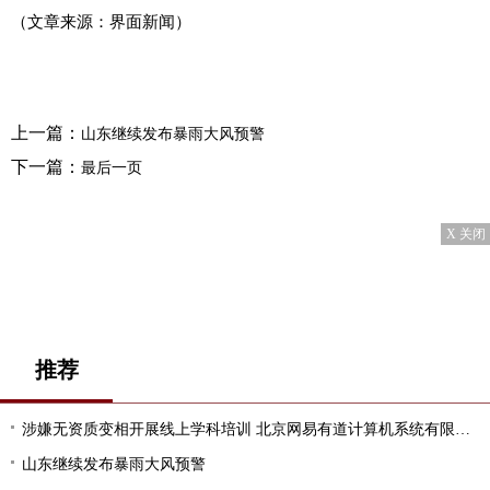
（文章来源：界面新闻）
上一篇：
山东继续发布暴雨大风预警
下一篇：
最后一页
X 关闭
推荐
涉嫌无资质变相开展线上学科培训 北京网易有道计算机系统有限公司被通报
山东继续发布暴雨大风预警