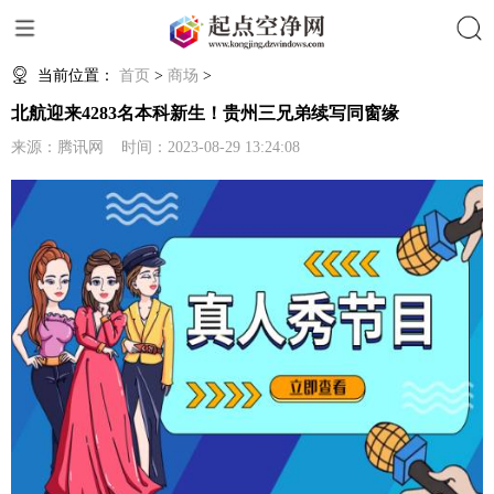
搜索
当前位置：
首页
>
商场
>
北航迎来4283名本科新生！贵州三兄弟续写同窗缘
来源：腾讯网 时间：2023-08-29 13:24:08