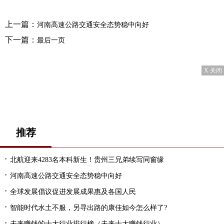
上一篇：
河南高速公路交通安全态势稳中向好
下一篇：
最后一页
X 关闭
推荐
北航迎来4283名本科新生！贵州三兄弟续写同窗缘
河南高速公路交通安全态势稳中向好
全球发展倡议促进发展成果惠及各国人民
智能时代水土不服，另寻出路的康佳如今怎么样了?
未来赚钱的十大行业排行榜（未来十大赚钱行业）