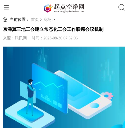
搜索
当前位置：
首页
>
商场
>
京津冀三地工会建立常态化工会工作联席会议机制
来源：腾讯网 时间：2023-08-30 07:52:06