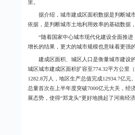
里。
据介绍，城市建成区面积数据是判断城
依据，是判断城市土地利用效率的基础数据
“随着国家中心城市现代化建设全面推进
增长的结果，更大的城市规模也意味着更强的
建成区面积、城区人口是衡量城市建设的
城区城市建成区面积扩容至774.32平方公
1282.8万人，地区生产总值完成12934.7
总量首次在上半年度突破7000亿元大关，
展态势，使得“郑龙头”更好地挑起了河南经
标签：