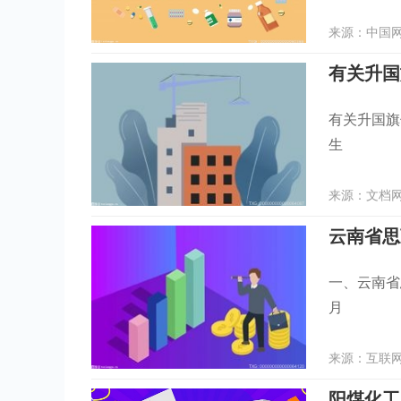
来源：中国网地
有关升国
有关升国
生
来源：文档网 
云南省思茅
一、云南省
月
来源：互联网 