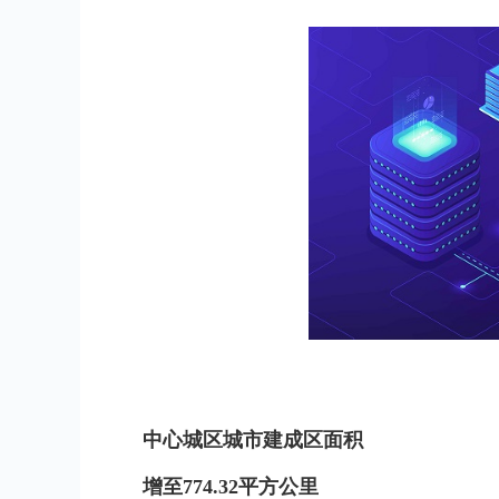
中心城区城市建成区面积
增至774.32平方公里