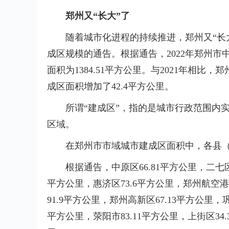
郑州又“长大”了
随着城市化进程的持续推进，郑州又“长大
成区规模的通告。根据通告，2022年郑州市中
面积为1384.51平方公里。与2021年相比
成区面积增加了42.4平方公里。
所谓“建成区”，指的是城市行政范围内
区域。
在郑州市市域城市建成区面积中，各县
根据通告，中原区66.81平方公里，二七区7
平方公里，惠济区73.6平方公里，郑州航空港区
91.9平方公里，郑州高新区67.13平方公里，巩
平方公里，荥阳市83.11平方公里，上街区34.