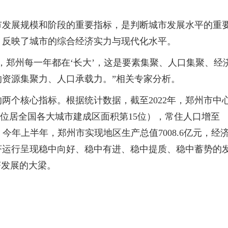
市发展规模和阶段的重要指标，是判断城市发展水平的重
，反映了城市的综合经济实力与现代化水平。
，郑州每一年都在‘长大’，这是要素集聚、人口集聚、经
资源集聚力、人口承载力。”相关专家分析。
两个核心指标。根据统计数据，截至2022年，郑州市中
里（位居全国各大城市建成区面积第15位），常住人口增至
亿元。今年上半年，郑州市实现地区生产总值7008.6亿元，经
经济运行呈现稳中向好、稳中有进、稳中提质、稳中蓄势的
济发展的大梁。