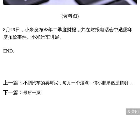
(资料图)
8月29日，小米发布今年二季度财报，并在财报电话会中透露印
度扣款事件、小米汽车进展。
END.
上一篇：
小鹏汽车的卖与买，每月一个爆点，何小鹏果然是精明的生意人
下一篇：
最后一页
X 关闭