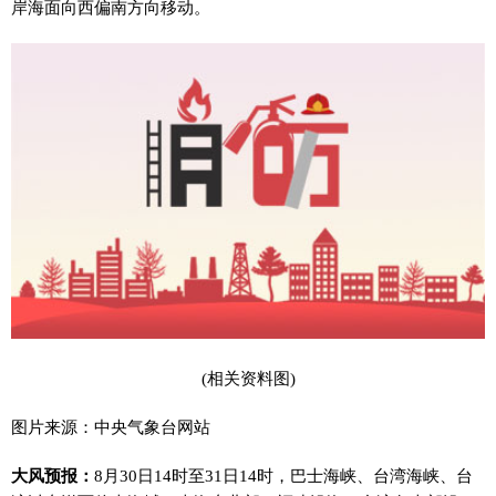
岸海面向西偏南方向移动。
(相关资料图)
图片来源：中央气象台网站
大风预报：
8月30日14时至31日14时，巴士海峡、台湾海峡、台