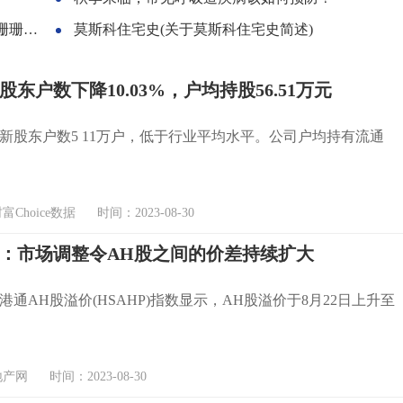
笑翻了
莫斯科住宅史(关于莫斯科住宅史简述)
东户数下降10.03%，户均持股56.51万元
新股东户数5 11万户，低于行业平均水平。公司户均持有流通
Choice数据 时间：2023-08-30
：市场调整令AH股之间的价差持续扩大
港通AH股溢价(HSAHP)指数显示，AH股溢价于8月22日上升至
网 时间：2023-08-30