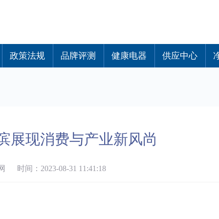
政策法规
品牌评测
健康电器
供应中心
尔滨展现消费与产业新风尚
时间：2023-08-31 11:41:18