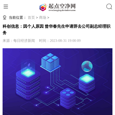
搜索
当前位置：
首页
>
商场
>
科创信息：因个人原因 曾华春先生申请辞去公司副总经理职
务
来源：每日经济新闻 时间：2023-08-31 19:00:09