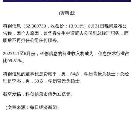
(资料图)
科创信息（SZ 300730，收盘价：13.91元）8月31日晚间发布公
告称，因个人原因，曾华春先生申请辞去公司副总经理职务，辞
职后不再担任公司任何职务。
2023年1至6月份，科创信息的营业收入构成为：信息技术行业占
比99.81%。
科创信息的董事长是费耀平，男，64岁，学历背景为硕士；总经
理是李杰，男，59岁，学历背景为硕士。
截至发稿，科创信息市值为33亿元。
（文章来源：每日经济新闻）