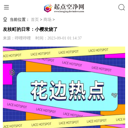
搜索
当前位置：
首页
>
商场
>
友枝町的日常：小樱发烧了
来源：哔哩哔哩 时间：2023-09-01 01:14:37