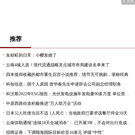
X 关闭
推荐
友枝町的日常：小樱发烧了
云南4城入选！现代流通战略支点城市布局建设名单来了
四本值得收藏的都市重生后宫小说推荐，情节无可挑剔，堪称经典
科创信息：因个人原因 曾华春先生申请辞去公司副总经理职务
科沃斯2022年ESG报告：光伏发电设施年发电量90多万度 单位营收耗水量降至0.13立方米/万元
中原西路街道积极推进“万人助万企”活动
日本32人吃便当后不适 1人死亡：当地政府已要求该餐厅停业10天
云南弥勒通报“连续18天全城消杀"： 已开展3年，不会对出行造成影响
招商证券：下调颐海国际目标价至16港元 评级“中性”