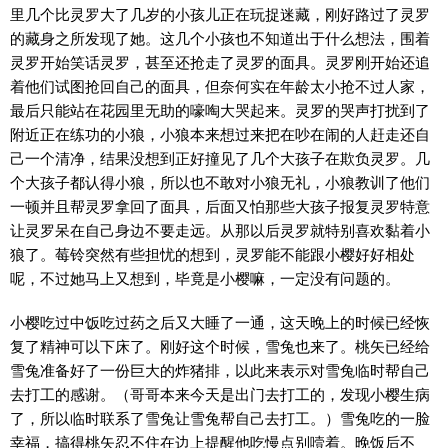
里几个比灵罗大了几岁的小孩儿正在玩捉迷藏，刚好路过了灵罗
的藏身之所发现了她。这几个小孩也不知道出于什么想法，围着
灵罗开始笑话灵罗，甚至还抢走了灵罗的面具。灵罗刚开始还追
着他们试图抢回自己的面具，但奈何实在年龄太小抢不过人家，
最后只能站在花园里无助的嚎啕大哭起来。灵罗的哭声打扰到了
附近正在练功的小狼，小狼本来想过来把在吵在闹的人赶走还自
己一个清净，结果没想到正好撞见了几个大孩子在欺负灵罗。几
个大孩子都认得小狼，所以也不敢对小狼无礼，小狼教训了他们
一顿并且帮灵罗拿回了面具，后面又怕那些大孩子报复灵罗特意
让灵罗呆在自己身边不要走远。从那以后灵罗就特别喜欢黏着小
狼了。莓铃突然有些担忧的想到，灵罗能不能跟小樱好好相处
呢，不过她马上又想到，毕竟是小樱嘛，一定没有问题的。
小樱吃过中饭吃过药之后又大睡了一通，这天晚上的时候已经恢
复了精神可以下床了。刚好这个时候，雪兔也来了。桃矢已经给
雪兔准备好了一份巨大的炸猪排，以此来表示对雪兔临时帮自己
去打工的感谢。（哥哥本来今天是出门去打工的，发现小樱生病
了，所以临时联系了雪兔让雪兔帮自己去打工。）雪兔吃的一脸
幸福，搞得桃矢忍不住在边上提醒他吃慢点别噎着。晚饭后不