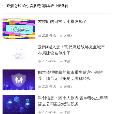
“啤酒之都”哈尔滨展现消费与产业新风尚
友枝町的日常：小樱发烧了
2023-09-01
来源：
云南4城入选！现代流通战略支点城市
布局建设名单来了
2023-08-31
来源：
四本值得收藏的都市重生后宫小说推
荐，情节无可挑剔，堪称经典
2023-08-31
来源：
科创信息：因个人原因 曾华春先生申请
辞去公司副总经理职务
2023-08-31
来源：