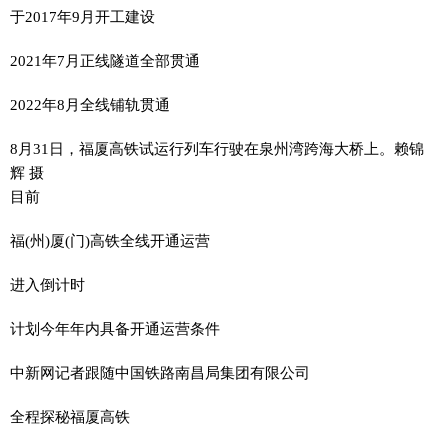
于2017年9月开工建设
2021年7月正线隧道全部贯通
2022年8月全线铺轨贯通
8月31日，福厦高铁试运行列车行驶在泉州湾跨海大桥上。赖锦
辉 摄
目前
福(州)厦(门)高铁全线开通运营
进入倒计时
计划今年年内具备开通运营条件
中新网记者跟随中国铁路南昌局集团有限公司
全程探秘福厦高铁