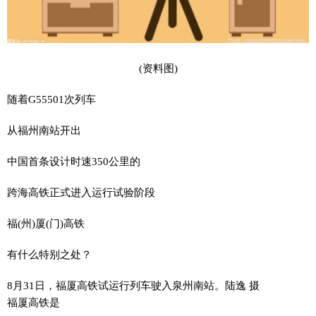
(资料图)
随着G55501次列车
从福州南站开出
中国首条设计时速350公里的
跨海高铁正式进入运行试验阶段
福(州)厦(门)高铁
有什么特别之处？
8月31日，福厦高铁试运行列车驶入泉州南站。陆逸 摄
福厦高铁是