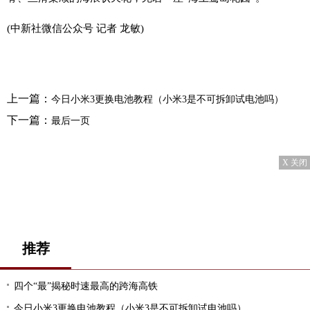
(中新社微信公众号 记者 龙敏)
上一篇：
今日小米3更换电池教程（小米3是不可拆卸试电池吗）
下一篇：
最后一页
X 关闭
推荐
四个“最”揭秘时速最高的跨海高铁
今日小米3更换电池教程（小米3是不可拆卸试电池吗）