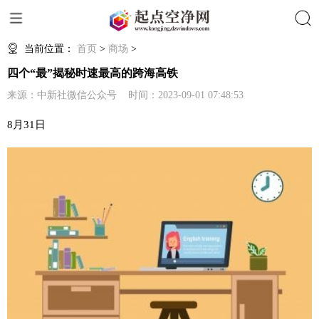
搜索
当前位置：
首页
>
商场
>
四个“最”揭秘时速最高的跨海高铁
来源：中新社微信公众号 时间：2023-09-01 07:48:53
8月31日