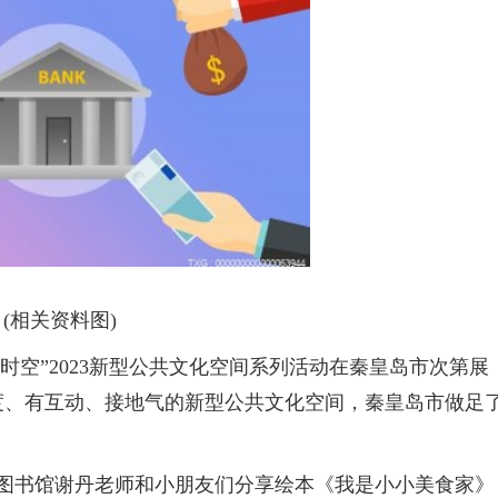
(相关资料图)
时空”2023新型公共文化空间系列活动在秦皇岛市次第展
度、有互动、接地气的新型公共文化空间，秦皇岛市做足
岛图书馆谢丹老师和小朋友们分享绘本《我是小小美食家》