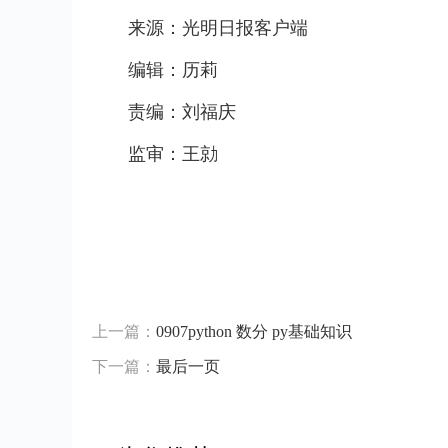
来源：光明日报客户端
编辑：历莉
责编：刘福庆
监审：王勍
标签：
上一篇：
0907python 数分 py基础知识
下一篇：
最后一页