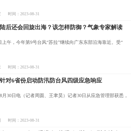
 时间：2023-08-31
登陆后还会回旋出海？该怎样防御？气象专家解读
1日上午，今年第9号台风“苏拉”继续向广东东部沿海靠近。受“
时间：2023-08-31
针对6省份启动防汛防台风四级应急响应
8月30日电（记者周圆、王聿昊）记者30日从应急管理部获悉，
时间：2023-08-31