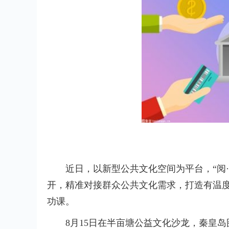
近日，以新型公共文化空间为平台，“阅·
开，精准对接群众公共文化需求，打造有温
功课。
8月15日在半亩塘公益文化沙龙，秦皇