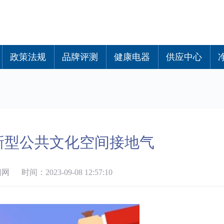
政策法规
品牌评测
健康电器
供应中心
新型公共文化空间接地气
时间：2023-09-08 12:57:10