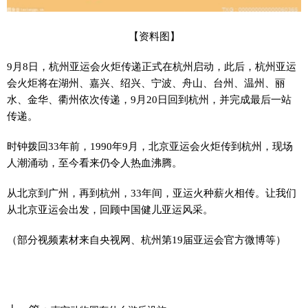
【资料图】
9月8日，杭州亚运会火炬传递正式在杭州启动，此后，杭州亚运
会火炬将在湖州、嘉兴、绍兴、宁波、舟山、台州、温州、丽
水、金华、衢州依次传递，9月20日回到杭州，并完成最后一站
传递。
时钟拨回33年前，1990年9月，北京亚运会火炬传到杭州，现场
人潮涌动，至今看来仍令人热血沸腾。
从北京到广州，再到杭州，33年间，亚运火种薪火相传。让我们
从北京亚运会出发，回顾中国健儿亚运风采。
（部分视频素材来自央视网、杭州第19届亚运会官方微博等）