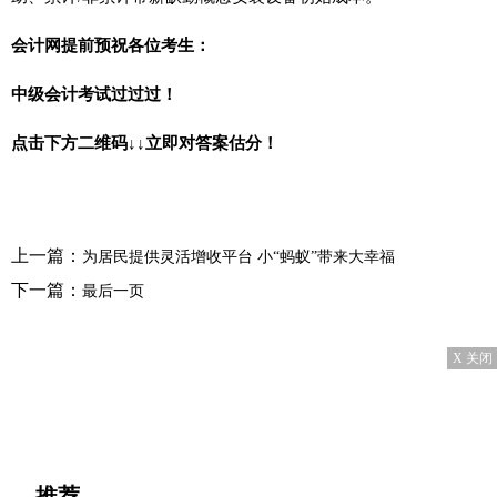
会计网提前预祝各位考生：
中级会计考试过过过！
点击下方二维码↓↓立即对答案估分！
上一篇：
为居民提供灵活增收平台 小“蚂蚁”带来大幸福
下一篇：
最后一页
X 关闭
推荐