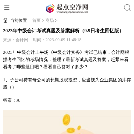
搜索
当前位置：
首页
>
商场
>
2023年中级会计考试真题及答案解析（9.9日考生回忆版）
来源：会计网 时间：2023-09-09 11:48:18
2023年中级会计上午场《中级会计实务》考试已结束，会计网根
据考生回忆的考场情况，整理了最新考试真题及答案，赶紧来看
看考了哪些题目吧？看看自己答对了多少？
1、子公司持有母公司的长期股权投资，应当视为企业集团的库存
股（）
答案：A