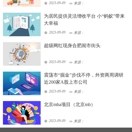
2023-09-09
来源：
为居民提供灵活增收平台 小“蚂蚁”带来
大幸福
2023-09-09
来源：
超级网红现身合肥闹市街头
2023-09-09
来源：
震荡市“掘金”步伐不停，外资两周调研
近200家A股上市公司
2023-09-09
来源：
北京mba项目（北京mb）
2023-09-09
来源：