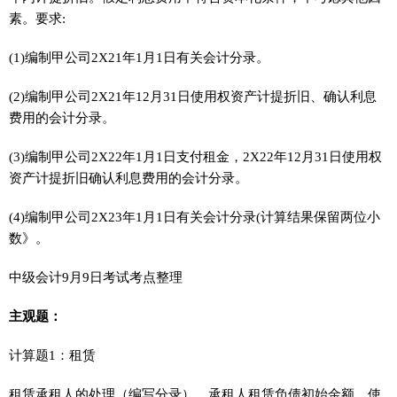
素。要求:
(1)编制甲公司2X21年1月1日有关会计分录。
(2)编制甲公司2X21年12月31日使用权资产计提折旧、确认利息
费用的会计分录。
(3)编制甲公司2X22年1月1日支付租金，2X22年12月31日使用权
资产计提折旧确认利息费用的会计分录。
(4)编制甲公司2X23年1月1日有关会计分录(计算结果保留两位小
数》。
中级会计9月9日考试考点整理
主观题：
计算题1：租赁
租赁承租人的处理（编写分录），承租人租赁负债初始金额、使