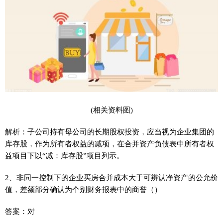
(相关资料图)
解析：子公司持有母公司的长期股权投资，应当视为企业集团的
库存股，作为所有者权益的减项，在合并资产负债表中所有者权
益项目下以“减：库存股”项目列示。
2、非同一控制下的企业买房合并成本大于可辨认净资产的公允价
值，差额部分确认为个别财务报表中的商誉（）
答案：对