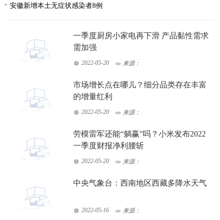
安徽新增本土无症状感染者8例
一季度厨房小家电再下滑 产品黏性需求
需加强
2022-05-20
来源：
市场增长点在哪儿？细分品类存在丰富
的增量红利
2022-05-20
来源：
劳模雷军还能“躺赢”吗？小米发布2022
一季度财报净利腰斩
2022-05-20
来源：
中央气象台：西南地区西藏多降水天气
2022-05-16
来源：