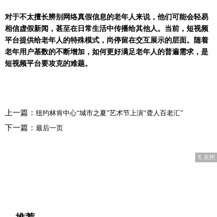
对于不太擅长辨别网络真假信息的老年人来说，他们可能会轻易
相信虚假新闻，甚至在日常生活中传播给其他人。
当前，短视频
平台提供给老年人的特殊模式，尚停留在交互展示的层面。
随着
老年用户基数的不断增加，如何更好满足老年人的普遍需求，是
短视频平台要攻克的难题。
上一篇：
纽约林肯中心“城市之夏”艺术节上演“聋人百老汇”
下一篇：
最后一页
X 关闭