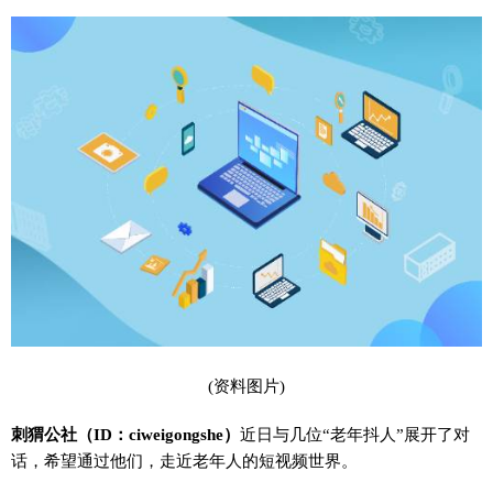
(资料图片)
刺猬公社（ID：ciweigongshe）
近日与几位“老年抖人”展开了对
话，希望通过他们，走近老年人的短视频世界。